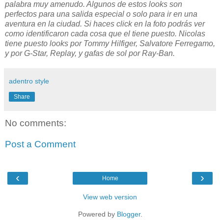
palabra muy amenudo. Algunos de estos looks son
perfectos para una salida especial o solo para ir en una
aventura en la ciudad. Si haces click en la foto podrás ver
como identificaron cada cosa que el tiene puesto. Nicolas
tiene puesto looks por Tommy Hilfiger, Salvatore Ferregamo,
y por G-Star, Replay, y gafas de sol por Ray-Ban.
adentro style
Share
No comments:
Post a Comment
‹
›
Home
View web version
Powered by
Blogger
.